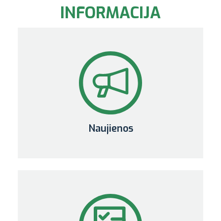
INFORMACIJA
Naujienos