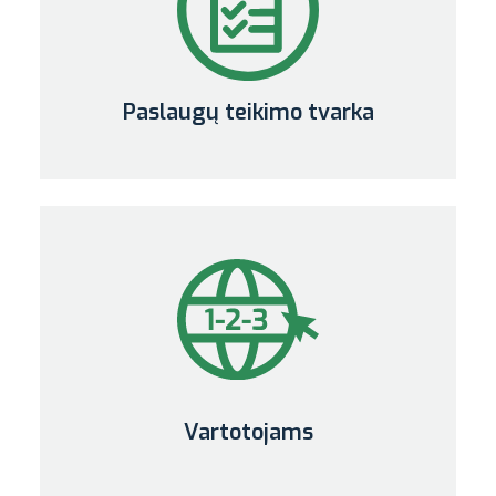
Paslaugų teikimo tvarka
Vartotojams