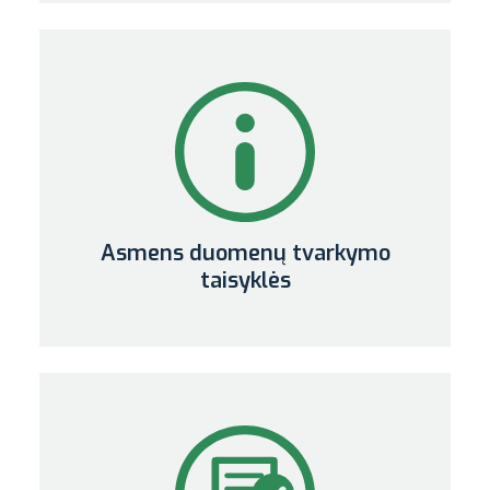
Asmens duomenų tvarkymo
taisyklės